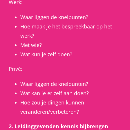
Werk:
Waar liggen de knelpunten?
Hoe maak je het bespreekbaar op het
werk?
Met wie?
Wat kun je zelf doen?
Privé:
Waar liggen de knelpunten?
Wat kan je er zelf aan doen?
Hoe zou je dingen kunnen
veranderen/verbeteren?
2. Leidinggevenden kennis bijbrengen