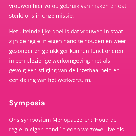
vrouwen hier volop gebruik van maken en dat
sterkt ons in onze missie.
Het uiteindelijke doel is dat vrouwen in staat
zijn de regie in eigen hand te houden en weer
gezonder en gelukkiger kunnen functioneren
in een plezierige werkomgeving met als
gevolg een stijging van de inzetbaarheid en
een daling van het werkverzuim.
Symposia
Ons symposium Menopauzeren: ‘Houd de
regie in eigen hand!’ bieden we zowel live als