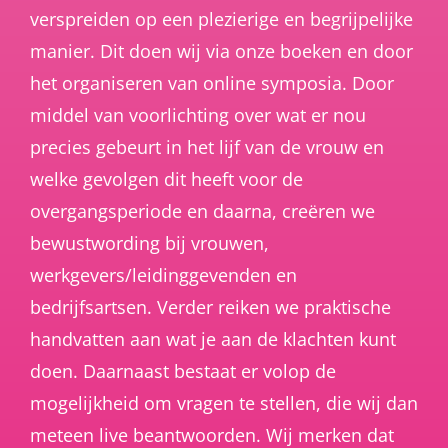
verspreiden op een plezierige en begrijpelijke
manier. Dit doen wij via onze boeken en door
het organiseren van online symposia. Door
middel van voorlichting over wat er nou
precies gebeurt in het lijf van de vrouw en
welke gevolgen dit heeft voor de
overgangsperiode en daarna, creëren we
bewustwording bij vrouwen,
werkgevers/leidinggevenden en
bedrijfsartsen. Verder reiken we praktische
handvatten aan wat je aan de klachten kunt
doen. Daarnaast bestaat er volop de
mogelijkheid om vragen te stellen, die wij dan
meteen live beantwoorden. Wij merken dat