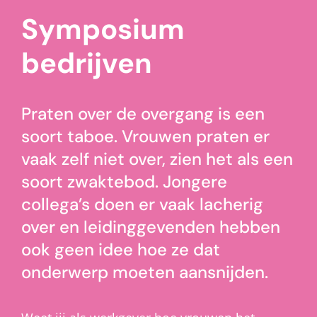
Symposium
bedrijven
Praten over de overgang is een
soort taboe. Vrouwen praten er
vaak zelf niet over, zien het als een
soort zwaktebod. Jongere
collega’s doen er vaak lacherig
over en leidinggevenden hebben
ook geen idee hoe ze dat
onderwerp moeten aansnijden.