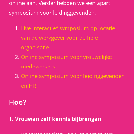
online aan. Verder hebben we een apart
symposium voor leidinggevenden.
Live interactief symposium op locatie
van de werkgever voor de hele
organisatie
Online symposium voor vrouwelijke
medewerkers
Online symposium voor leidinggevenden
en HR
Hoe?
1. Vrouwen zelf kennis bijbrengen