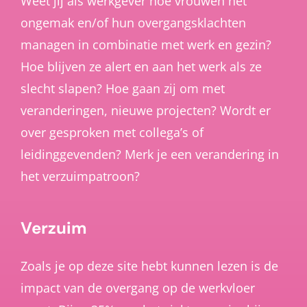
Weet jij als werkgever hoe vrouwen het
ongemak en/of hun overgangsklachten
managen in combinatie met werk en gezin?
Hoe blijven ze alert en aan het werk als ze
slecht slapen? Hoe gaan zij om met
veranderingen, nieuwe projecten? Wordt er
over gesproken met collega’s of
leidinggevenden? Merk je een verandering in
het verzuimpatroon?
Verzuim
Zoals je op deze site hebt kunnen lezen is de
impact van de overgang op de werkvloer