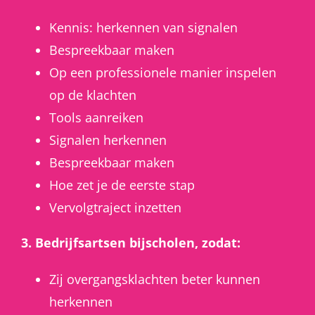
Kennis: herkennen van signalen
Bespreekbaar maken
Op een professionele manier inspelen
op de klachten
Tools aanreiken
Signalen herkennen
Bespreekbaar maken
Hoe zet je de eerste stap
Vervolgtraject inzetten
3. Bedrijfsartsen bijscholen, zodat:
Zij overgangsklachten beter kunnen
herkennen