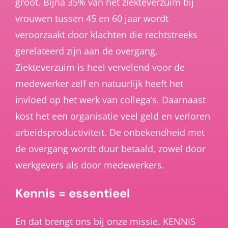
groot. Bijna 35% van het ziekteverzuim bij
vrouwen tussen 45 en 60 jaar wordt
veroorzaakt door klachten die rechtstreeks
gerelateerd zijn aan de overgang.
Ziekteverzuim is heel vervelend voor de
medewerker zelf en natuurlijk heeft het
invloed op het werk van collega’s. Daarnaast
kost het een organisatie veel geld en verloren
arbeidsproductiviteit. De onbekendheid met
de overgang wordt duur betaald, zowel door
werkgevers als door medewerkers.
Kennis = essentieel
En dat brengt ons bij onze missie. KENNIS