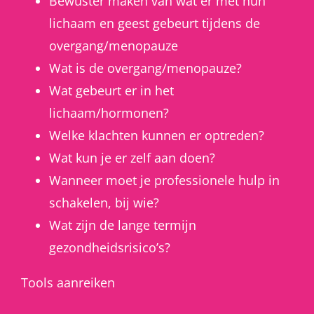
Bewuster maken van wat er met hun
lichaam en geest gebeurt tijdens de
overgang/menopauze
Wat is de overgang/menopauze?
Wat gebeurt er in het
lichaam/hormonen?
Welke klachten kunnen er optreden?
Wat kun je er zelf aan doen?
Wanneer moet je professionele hulp in
schakelen, bij wie?
Wat zijn de lange termijn
gezondheidsrisico’s?
Tools aanreiken