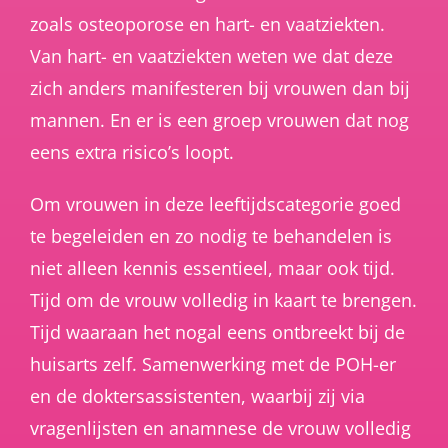
zoals osteoporose en hart- en vaatziekten.
Van hart- en vaatziekten weten we dat deze
zich anders manifesteren bij vrouwen dan bij
mannen. En er is een groep vrouwen dat nog
eens extra risico’s loopt.
Om vrouwen in deze leeftijdscategorie goed
te begeleiden en zo nodig te behandelen is
niet alleen kennis essentieel, maar ook tijd.
Tijd om de vrouw volledig in kaart te brengen.
Tijd waaraan het nogal eens ontbreekt bij de
huisarts zelf. Samenwerking met de POH-er
en de doktersassistenten, waarbij zij via
vragenlijsten en anamnese de vrouw volledig