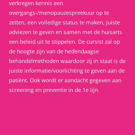
verkregen kennis een
overgangs-/menopauzespreekuur op te
zetten, een volledige status te maken, juiste
adviezen te geven en samen met de huisarts
een beleid uit te stippelen. De cursist zal op
de hoogte zijn van de hedendaagse
behandelmethoden waardoor zij in staat is de
juiste informatie/voorlichting te geven aan de
patiënt. Ook wordt er aandacht gegeven aan
screening en preventie in de 1e lijn.