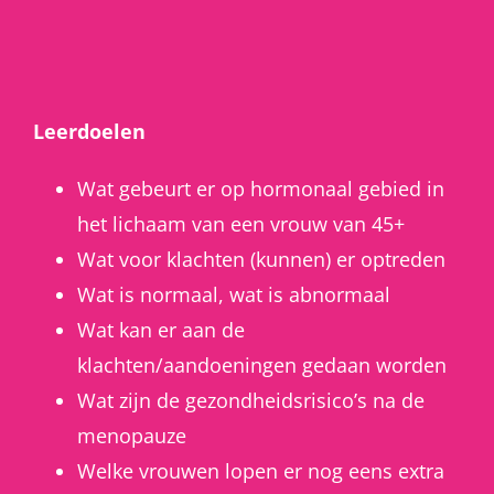
Leerdoelen
Wat gebeurt er op hormonaal gebied in
het lichaam van een vrouw van 45+
Wat voor klachten (kunnen) er optreden
Wat is normaal, wat is abnormaal
Wat kan er aan de
klachten/aandoeningen gedaan worden
Wat zijn de gezondheidsrisico’s na de
menopauze
Welke vrouwen lopen er nog eens extra