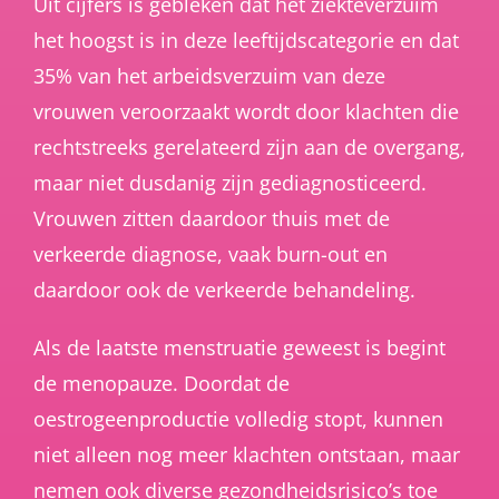
Uit cijfers is gebleken dat het ziekteverzuim
het hoogst is in deze leeftijdscategorie en dat
35% van het arbeidsverzuim van deze
vrouwen veroorzaakt wordt door klachten die
rechtstreeks gerelateerd zijn aan de overgang,
maar niet dusdanig zijn gediagnosticeerd.
Vrouwen zitten daardoor thuis met de
verkeerde diagnose, vaak burn-out en
daardoor ook de verkeerde behandeling.
Als de laatste menstruatie geweest is begint
de menopauze. Doordat de
oestrogeenproductie volledig stopt, kunnen
niet alleen nog meer klachten ontstaan, maar
nemen ook diverse gezondheidsrisico’s toe