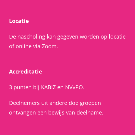
Locatie
De nascholing kan gegeven worden op locatie
of online via Zoom.
Accreditatie
3 punten bij KABIZ en NVvPO.
Deelnemers uit andere doelgroepen
ontvangen een bewijs van deelname.