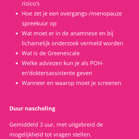
risico’s
Hoe zet je een overgangs-/menopauze
spreekuur op
Wat moet er in de anamnese en bij
lichamelijk onderzoek vermeld worden
Wat is de Greenescale
Welke adviezen kun je als POH-
er/doktersassistente geven
Wanneer en waarop moet je screenen
Duur nascholing
Gemiddeld 3 uur, met uitgebreid de
mogelijkheid tot vragen stellen.