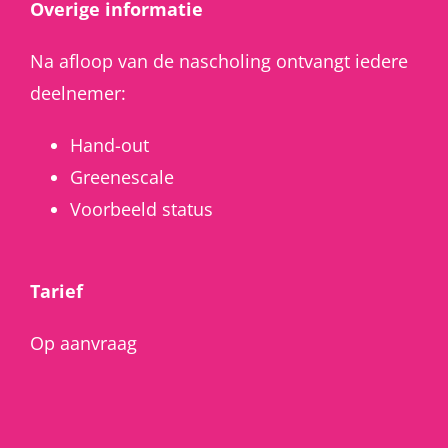
Overige informatie
Na afloop van de nascholing ontvangt iedere
deelnemer:
Hand-out
Greenescale
Voorbeeld status
Tarief
Op aanvraag