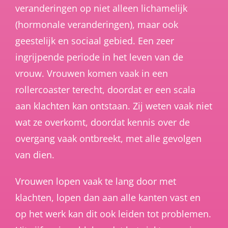
veranderingen op niet alleen lichamelijk
(hormonale veranderingen), maar ook
geestelijk en sociaal gebied. Een zeer
ingrijpende periode in het leven van de
vrouw. Vrouwen komen vaak in een
rollercoaster terecht, doordat er een scala
aan klachten kan ontstaan. Zij weten vaak niet
wat ze overkomt, doordat kennis over de
overgang vaak ontbreekt, met alle gevolgen
van dien.
Vrouwen lopen vaak te lang door met
klachten, lopen dan aan alle kanten vast en
op het werk kan dit ook leiden tot problemen.