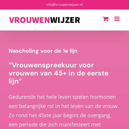
Ga
info@vrouwenwijzer.nl
naar
inhoud
Nascholing voor de 1e lijn
“Vrouwenspreekuur voor
vrouwen van 45+ in de eerste
lijn”
Gedurende het hele leven spelen hormonen
een belangrijke rol in het leven van de vrouw.
Zo rond het 45ste jaar begint de overgang,
een periode die zich manifesteert met